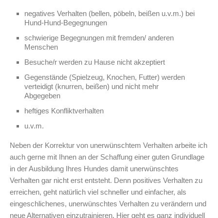
negatives Verhalten (bellen, pöbeln, beißen u.v.m.) bei
Hund-Hund-Begegnungen
schwierige Begegnungen mit fremden/ anderen
Menschen
Besuche/r werden zu Hause nicht akzeptiert
Gegenstände (Spielzeug, Knochen, Futter) werden
verteidigt (knurren, beißen) und nicht mehr
Abgegeben
heftiges Konfliktverhalten
u.v.m.
Neben der Korrektur von unerwünschtem Verhalten arbeite ich
auch gerne mit Ihnen an der Schaffung einer guten Grundlage
in der Ausbildung Ihres Hundes damit unerwünschtes
Verhalten gar nicht erst entsteht. Denn positives Verhalten zu
erreichen, geht natürlich viel schneller und einfacher, als
eingeschlichenes, unerwünschtes Verhalten zu verändern und
neue Alternativen einzutrainieren. Hier geht es ganz individuell