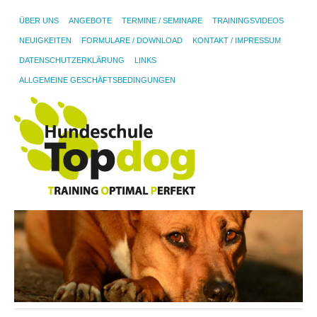
ÜBER UNS
ANGEBOTE
TERMINE / SEMINARE
TRAININGSVIDEOS
NEUIGKEITEN
FORMULARE / DOWNLOAD
KONTAKT / IMPRESSUM
DATENSCHUTZERKLÄRUNG
LINKS
ALLGEMEINE GESCHÄFTSBEDINGUNGEN