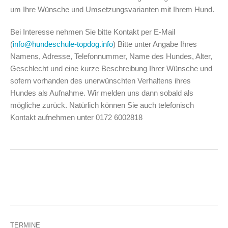
um Ihre Wünsche und Umsetzungsvarianten mit Ihrem Hund.
Bei Interesse nehmen Sie bitte Kontakt per E-Mail
(
info@hundeschule-topdog.info
) Bitte unter Angabe Ihres
Namens, Adresse, Telefonnummer, Name des Hundes, Alter,
Geschlecht und eine kurze Beschreibung Ihrer Wünsche und
sofern vorhanden des unerwünschten Verhaltens ihres
Hundes als Aufnahme. Wir melden uns dann sobald als
mögliche zurück. Natürlich können Sie auch telefonisch
Kontakt aufnehmen unter 0172 6002818
TERMINE