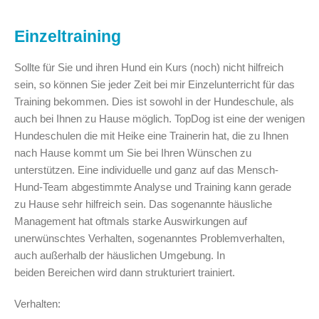
Einzeltraining
Sollte für Sie und ihren Hund ein Kurs (noch) nicht hilfreich
sein, so können Sie jeder Zeit bei mir Einzelunterricht für das
Training bekommen. Dies ist sowohl in der Hundeschule, als
auch bei Ihnen zu Hause möglich. TopDog ist eine der wenigen
Hundeschulen die mit Heike eine Trainerin hat, die zu Ihnen
nach Hause kommt um Sie bei Ihren Wünschen zu
unterstützen. Eine individuelle und ganz auf das Mensch-
Hund-Team abgestimmte Analyse und Training kann gerade
zu Hause sehr hilfreich sein. Das sogenannte häusliche
Management hat oftmals starke Auswirkungen auf
unerwünschtes Verhalten, sogenanntes Problemverhalten,
auch außerhalb der häuslichen Umgebung. In
beiden Bereichen wird dann strukturiert trainiert.
Verhalten: