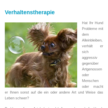
Verhaltenstherapie
Hat Ihr Hund
Probleme mit
dem
Alleinbleiben,
verhält er
sich
aggressiv
gegenüber
Artgenossen
oder
Menschen
oder macht
er Ihnen sonst auf die ein oder andere Art und Weise das
Leben schwer?