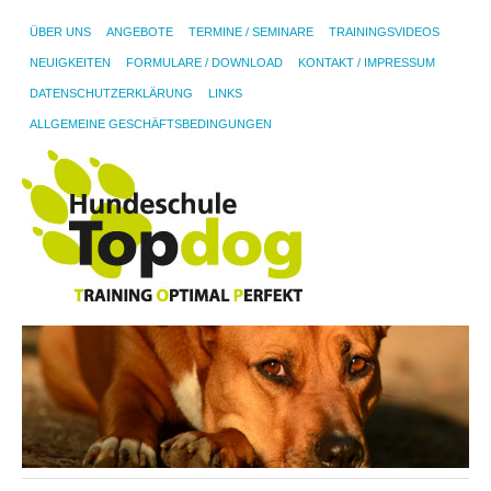
ÜBER UNS
ANGEBOTE
TERMINE / SEMINARE
TRAININGSVIDEOS
NEUIGKEITEN
FORMULARE / DOWNLOAD
KONTAKT / IMPRESSUM
DATENSCHUTZERKLÄRUNG
LINKS
ALLGEMEINE GESCHÄFTSBEDINGUNGEN