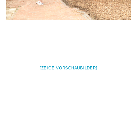
[ZEIGE VORSCHAUBILDER]