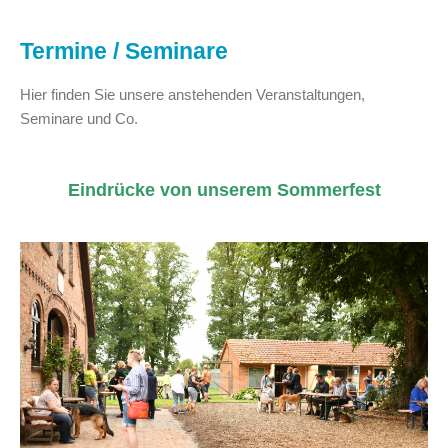
Termine / Seminare
Hier finden Sie unsere anstehenden Veranstaltungen,
Seminare und Co.
Eindrücke von unserem Sommerfest