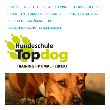
ÜBER UNS
ANGEBOTE
TERMINE / SEMINARE
TRAININGSVIDEOS
NEUIGKEITEN
FORMULARE / DOWNLOAD
KONTAKT / IMPRESSUM
DATENSCHUTZERKLÄRUNG
LINKS
ALLGEMEINE GESCHÄFTSBEDINGUNGEN