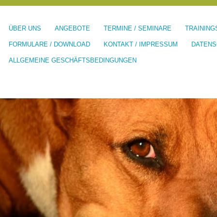
ÜBER UNS
ANGEBOTE
TERMINE / SEMINARE
TRAINING
FORMULARE / DOWNLOAD
KONTAKT / IMPRESSUM
DATENS
ALLGEMEINE GESCHÄFTSBEDINGUNGEN