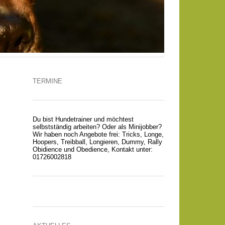
TERMINE
Du bist Hundetrainer und möchtest
selbstständig arbeiten? Oder als Minijobber?
Wir haben noch Angebote frei: Tricks, Longe,
Hoopers, Treibball, Longieren, Dummy, Rally
Obidience und Obedience, Kontakt unter:
01726002818