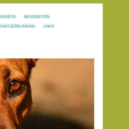
SVIDEOS
NEUIGKEITEN
CHUTZERKLÄRUNG
LINKS