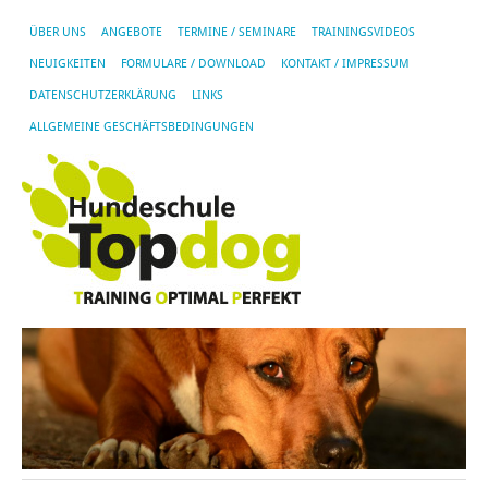
ÜBER UNS
ANGEBOTE
TERMINE / SEMINARE
TRAININGSVIDEOS
NEUIGKEITEN
FORMULARE / DOWNLOAD
KONTAKT / IMPRESSUM
DATENSCHUTZERKLÄRUNG
LINKS
ALLGEMEINE GESCHÄFTSBEDINGUNGEN