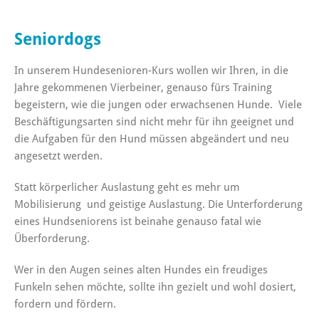
Seniordogs
In unserem Hundesenioren-Kurs wollen wir Ihren, in die
Jahre gekommenen Vierbeiner, genauso fürs Training
begeistern, wie die jungen oder erwachsenen Hunde. Viele
Beschäftigungsarten sind nicht mehr für ihn geeignet und
die Aufgaben für den Hund müssen abgeändert und neu
angesetzt werden.
Statt körperlicher Auslastung geht es mehr um
Mobilisierung und geistige Auslastung. Die Unterforderung
eines Hundseniorens ist beinahe genauso fatal wie
Überforderung.
Wer in den Augen seines alten Hundes ein freudiges
Funkeln sehen möchte, sollte ihn gezielt und wohl dosiert,
fordern und fördern.