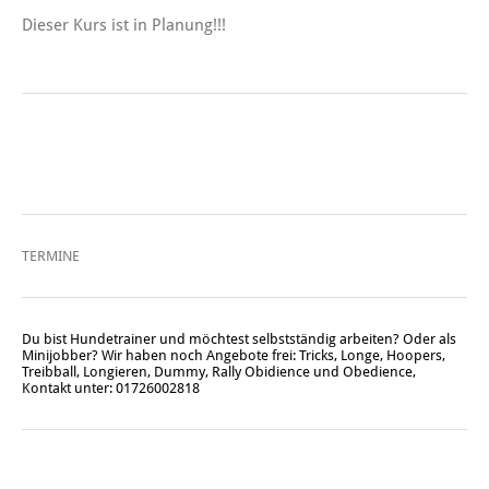
Dieser Kurs ist in Planung!!!
TERMINE
Du bist Hundetrainer und möchtest selbstständig arbeiten? Oder als
Minijobber? Wir haben noch Angebote frei: Tricks, Longe, Hoopers,
Treibball, Longieren, Dummy, Rally Obidience und Obedience,
Kontakt unter: 01726002818