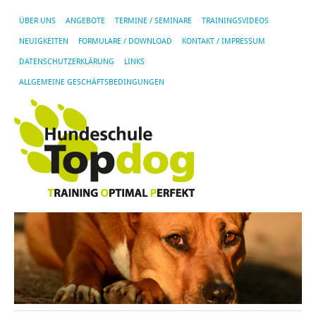
ÜBER UNS
ANGEBOTE
TERMINE / SEMINARE
TRAININGSVIDEOS
NEUIGKEITEN
FORMULARE / DOWNLOAD
KONTAKT / IMPRESSUM
DATENSCHUTZERKLÄRUNG
LINKS
ALLGEMEINE GESCHÄFTSBEDINGUNGEN