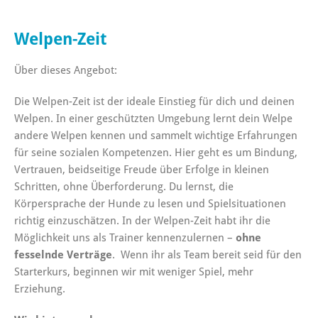
Welpen-Zeit
Über dieses Angebot:
Die Welpen-Zeit ist der ideale Einstieg für dich und deinen
Welpen. In einer geschützten Umgebung lernt dein Welpe
andere Welpen kennen und sammelt wichtige Erfahrungen
für seine sozialen Kompetenzen. Hier geht es um Bindung,
Vertrauen, beidseitige Freude über Erfolge in kleinen
Schritten, ohne Überforderung. Du lernst, die
Körpersprache der Hunde zu lesen und Spielsituationen
richtig einzuschätzen. In der Welpen-Zeit habt ihr die
Möglichkeit uns als Trainer kennenzulernen –
ohne
fesselnde Verträge
. Wenn ihr als Team bereit seid für den
Starterkurs, beginnen wir mit weniger Spiel, mehr
Erziehung.