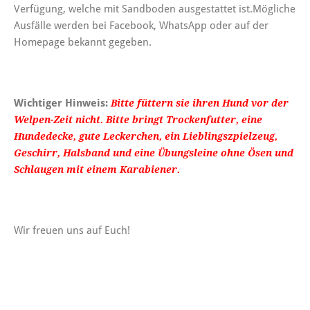
Verfügung, welche mit Sandboden ausgestattet ist.Mögliche
Ausfälle werden bei Facebook, WhatsApp oder auf der
Homepage bekannt gegeben.
Wichtiger Hinweis:
Bitte füttern sie ihren Hund vor der
Welpen-Zeit nicht. Bitte bringt Trockenfutter, eine
Hundedecke, gute Leckerchen, ein Lieblingszpielzeug,
Geschirr, Halsband und eine Übungsleine ohne Ösen und
Schlaugen mit einem Karabiener.
Wir freuen uns auf Euch!