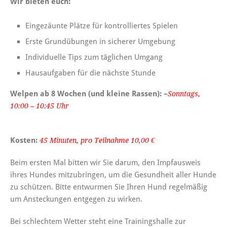
Wir bieten euch:
Eingezäunte Plätze für kontrolliertes Spielen
Erste Grundübungen in sicherer Umgebung
Individuelle Tips zum täglichen Umgang
Hausaufgaben für die nächste Stunde
Welpen ab 8 Wochen (und kleine Rassen):
–
Sonntags,
10:00 – 10:45 Uhr
Kosten:
45 Minuten, pro Teilnahme 10,00 €
Beim ersten Mal bitten wir Sie darum, den Impfausweis
ihres Hundes mitzubringen, um die Gesundheit aller Hunde
zu schützen. Bitte entwurmen Sie Ihren Hund regelmäßig
um Ansteckungen entgegen zu wirken.
Bei schlechtem Wetter steht eine Trainingshalle zur