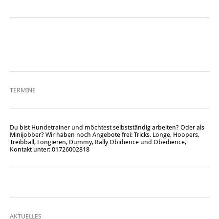
TERMINE
Du bist Hundetrainer und möchtest selbstständig arbeiten? Oder als
Minijobber? Wir haben noch Angebote frei: Tricks, Longe, Hoopers,
Treibball, Longieren, Dummy, Rally Obidience und Obedience,
Kontakt unter: 01726002818
AKTUELLES