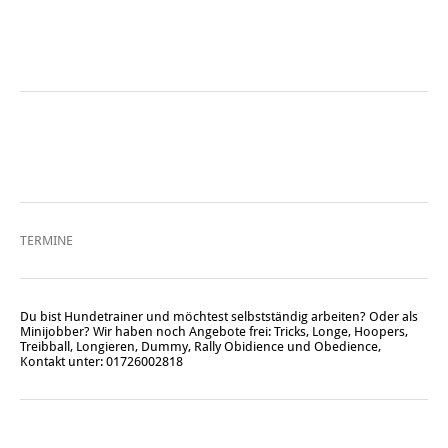
TERMINE
Du bist Hundetrainer und möchtest selbstständig arbeiten? Oder als
Minijobber? Wir haben noch Angebote frei: Tricks, Longe, Hoopers,
Treibball, Longieren, Dummy, Rally Obidience und Obedience,
Kontakt unter: 01726002818