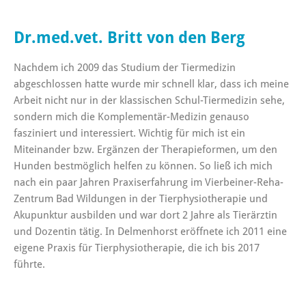
Dr.med.vet. Britt von den Berg
Nachdem ich 2009 das Studium der Tiermedizin
abgeschlossen hatte wurde mir schnell klar, dass ich meine
Arbeit nicht nur in der klassischen Schul-Tiermedizin sehe,
sondern mich die Komplementär-Medizin genauso
fasziniert und interessiert. Wichtig für mich ist ein
Miteinander bzw. Ergänzen der Therapieformen, um den
Hunden bestmöglich helfen zu können. So ließ ich mich
nach ein paar Jahren Praxiserfahrung im Vierbeiner-Reha-
Zentrum Bad Wildungen in der Tierphysiotherapie und
Akupunktur ausbilden und war dort 2 Jahre als Tierärztin
und Dozentin tätig. In Delmenhorst eröffnete ich 2011 eine
eigene Praxis für Tierphysiotherapie, die ich bis 2017
führte.