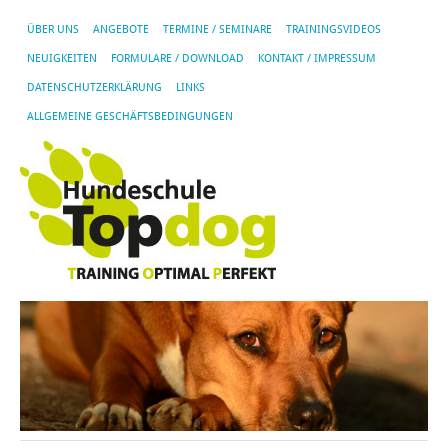
ÜBER UNS
ANGEBOTE
TERMINE / SEMINARE
TRAININGSVIDEOS
NEUIGKEITEN
FORMULARE / DOWNLOAD
KONTAKT / IMPRESSUM
DATENSCHUTZERKLÄRUNG
LINKS
ALLGEMEINE GESCHÄFTSBEDINGUNGEN