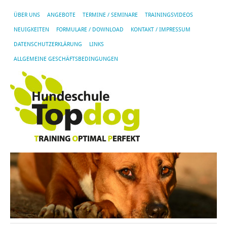
ÜBER UNS
ANGEBOTE
TERMINE / SEMINARE
TRAININGSVIDEOS
NEUIGKEITEN
FORMULARE / DOWNLOAD
KONTAKT / IMPRESSUM
DATENSCHUTZERKLÄRUNG
LINKS
ALLGEMEINE GESCHÄFTSBEDINGUNGEN