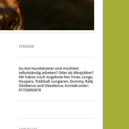
TERMINE
Du bist Hundetrainer und möchtest
selbstständig arbeiten? Oder als Minijobber?
Wir haben noch Angebote frei: Tricks, Longe,
Hoopers, Treibball, Longieren, Dummy, Rally
Obidience und Obedience, Kontakt unter:
01726002818