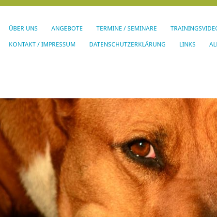
ÜBER UNS
ANGEBOTE
TERMINE / SEMINARE
TRAININGSVIDE
KONTAKT / IMPRESSUM
DATENSCHUTZERKLÄRUNG
LINKS
AL